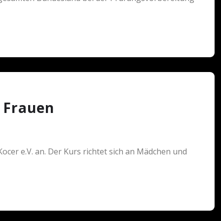
 Frauen
ocer e.V. an. Der Kurs richtet sich an Mädchen und