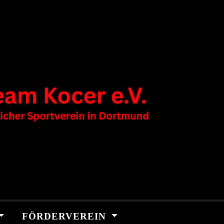
FÖRDERVEREIN