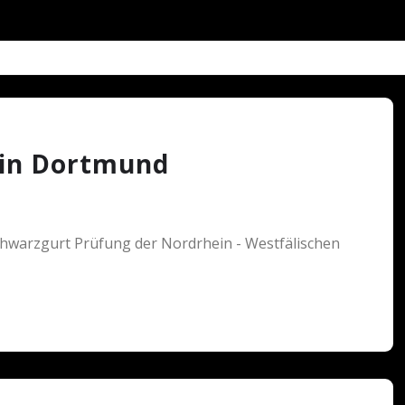
in Dortmund
hwarzgurt Prüfung der Nordrhein - Westfälischen