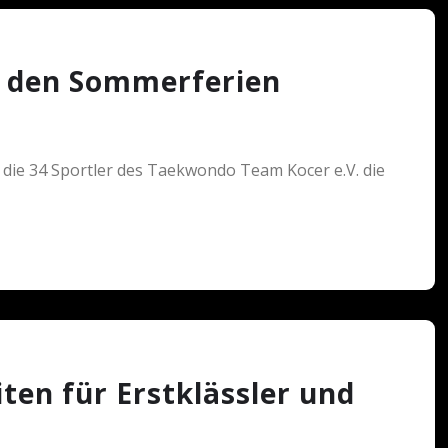
r den Sommerferien
die 34 Sportler des Taekwondo Team Kocer e.V. die
ten für Erstklässler und