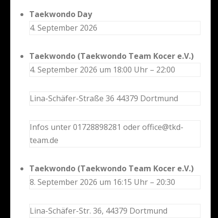
Taekwondo Day
4. September 2026
Taekwondo (Taekwondo Team Kocer e.V.)
4. September 2026 um 18:00 Uhr – 22:00
Lina-Schäfer-Straße 36 44379 Dortmund
Infos unter 01728898281 oder office@tkd-
team.de
Taekwondo (Taekwondo Team Kocer e.V.)
8. September 2026 um 16:15 Uhr – 20:30
Lina-Schäfer-Str. 36, 44379 Dortmund