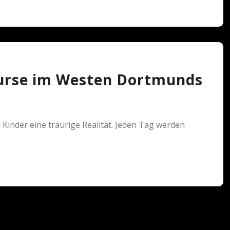
kurse im Westen Dortmunds
 Kinder eine traurige Realität. Jeden Tag werden