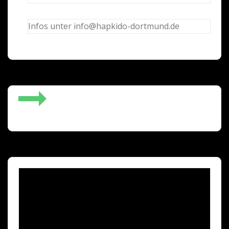
Infos unter info@hapkido-dortmund.de