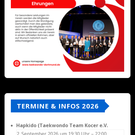
TERMINE & INFOS 2026
Hapkido (Taekwondo Team Kocer e.V.
2. September 2026 um 19:30 Uhr – 22:00