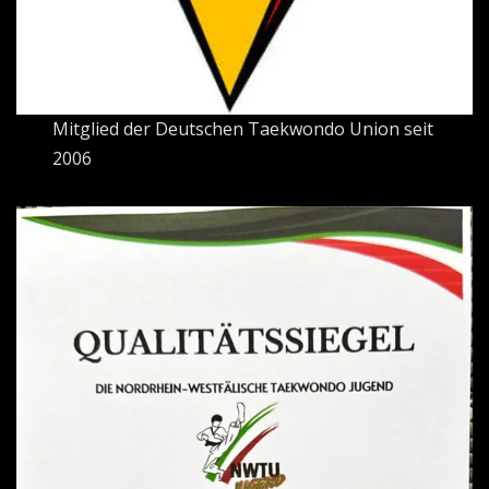
Mitglied der Deutschen Taekwondo Union seit
2006