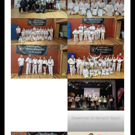
Gewinner im Bereich Sport
mit den Jury-Mitgliedern