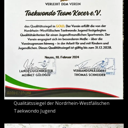
Qualitätssiegel der Nordrhein-Westfälischen
Taekwondo Jugend