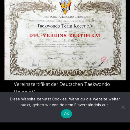
Vereinszertifikat der Deutschen Taekwondo
Union e.V.
Diese Website benutzt Cookies. Wenn du die Website weiter
nutzt, gehen wir von deinem Einverständnis aus.
OK
Copyright © 2026 | Präsentiert von
WordPress
|
News