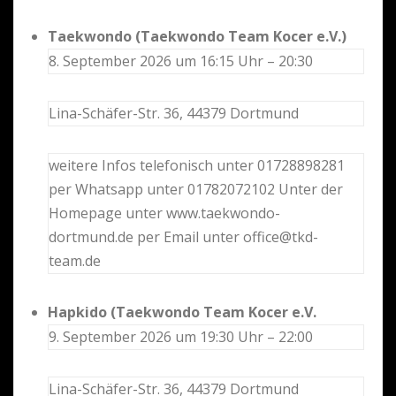
Taekwondo (Taekwondo Team Kocer e.V.)
8. September 2026 um 16:15 Uhr – 20:30
Lina-Schäfer-Str. 36, 44379 Dortmund
weitere Infos telefonisch unter 01728898281
per Whatsapp unter 01782072102 Unter der
Homepage unter www.taekwondo-
dortmund.de per Email unter office@tkd-
team.de
Hapkido (Taekwondo Team Kocer e.V.
9. September 2026 um 19:30 Uhr – 22:00
Lina-Schäfer-Str. 36, 44379 Dortmund