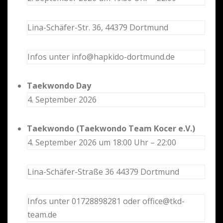
Lina-Schäfer-Str. 36, 44379 Dortmund
Infos unter info@hapkido-dortmund.de
Taekwondo Day
4. September 2026
Taekwondo (Taekwondo Team Kocer e.V.)
4. September 2026 um 18:00 Uhr – 22:00
Lina-Schäfer-Straße 36 44379 Dortmund
Infos unter 01728898281 oder office@tkd-
team.de