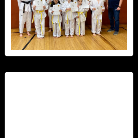
Deutscher Olympischer Sportbund