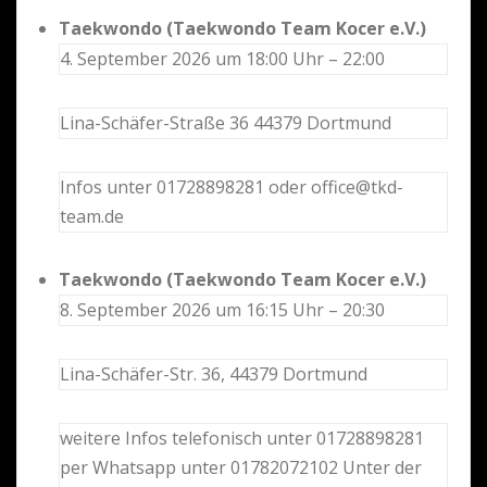
Taekwondo (Taekwondo Team Kocer e.V.)
4. September 2026 um 18:00 Uhr – 22:00
Lina-Schäfer-Straße 36 44379 Dortmund
Infos unter 01728898281 oder office@tkd-
team.de
Taekwondo (Taekwondo Team Kocer e.V.)
8. September 2026 um 16:15 Uhr – 20:30
Lina-Schäfer-Str. 36, 44379 Dortmund
weitere Infos telefonisch unter 01728898281
per Whatsapp unter 01782072102 Unter der