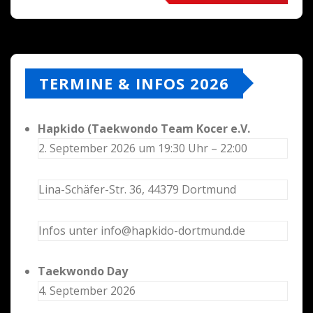
TERMINE & INFOS 2026
Hapkido (Taekwondo Team Kocer e.V.
2. September 2026 um 19:30 Uhr – 22:00
Lina-Schäfer-Str. 36, 44379 Dortmund
Infos unter info@hapkido-dortmund.de
Taekwondo Day
4. September 2026