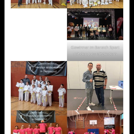
Gewinner im Bereich Sport
mit den Jury-Mitgliedern