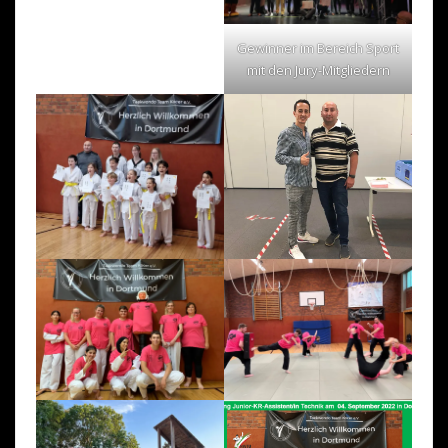
Gewinner im Bereich Sport
mit den Jury-Mitgliedern