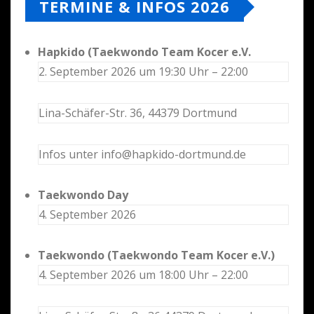
TERMINE & INFOS 2026
Hapkido (Taekwondo Team Kocer e.V.
2. September 2026 um 19:30 Uhr – 22:00
Lina-Schäfer-Str. 36, 44379 Dortmund
Infos unter info@hapkido-dortmund.de
Taekwondo Day
4. September 2026
Taekwondo (Taekwondo Team Kocer e.V.)
4. September 2026 um 18:00 Uhr – 22:00