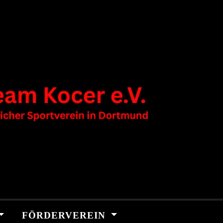
FÖRDERVEREIN