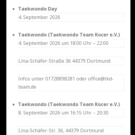
Taekwondo Day
4. September 2026
Taekwondo (Taekwondo Team Kocer e.V.)
4. September 2026 um 18:00 Uhr – 22:00
Lina-Schäfer-Straße 36 44379 Dortmund
Infos unter 01728898281 oder office@tkd-
team.de
Taekwondo (Taekwondo Team Kocer e.V.)
8. September 2026 um 16:15 Uhr – 20:30
Lina-Schäfer-Str. 36, 44379 Dortmund