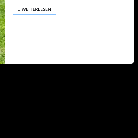
...WEITERLESEN