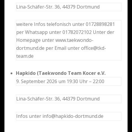
Lina-Schäfer-Str. 36, 44379 Dortmund
weitere Infos telefonisch unter 01728898281
per Whatsapp unter 01782072102 Unter der
Homepage unter www.taekwondo-
dortmund.de per Email unter office@tkd-
team.de
Hapkido (Taekwondo Team Kocer e.V.
9. September 2026 um 19:30 Uhr – 22:00
Lina-Schäfer-Str. 36, 44379 Dortmund
Infos unter info@hapkido-dortmund.de