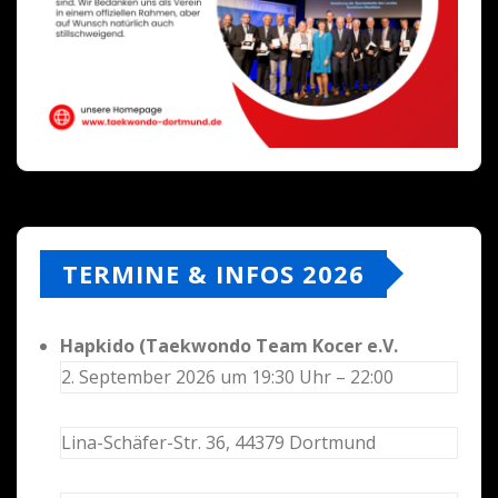
TERMINE & INFOS 2026
Hapkido (Taekwondo Team Kocer e.V.
2. September 2026 um 19:30 Uhr – 22:00
Lina-Schäfer-Str. 36, 44379 Dortmund