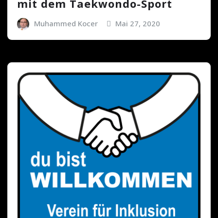
mit dem Taekwondo-Sport
Muhammed Kocer
Mai 27, 2020