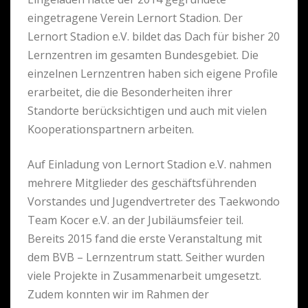
eingetragene Verein Lernort Stadion. Der
Lernort Stadion e.V. bildet das Dach für bisher 20
Lernzentren im gesamten Bundesgebiet. Die
einzelnen Lernzentren haben sich eigene Profile
erarbeitet, die die Besonderheiten ihrer
Standorte berücksichtigen und auch mit vielen
Kooperationspartnern arbeiten.
Auf Einladung von Lernort Stadion e.V. nahmen
mehrere Mitglieder des geschäftsführenden
Vorstandes und Jugendvertreter des Taekwondo
Team Kocer e.V. an der Jubiläumsfeier teil.
Bereits 2015 fand die erste Veranstaltung mit
dem BVB – Lernzentrum statt. Seither wurden
viele Projekte in Zusammenarbeit umgesetzt.
Zudem konnten wir im Rahmen der