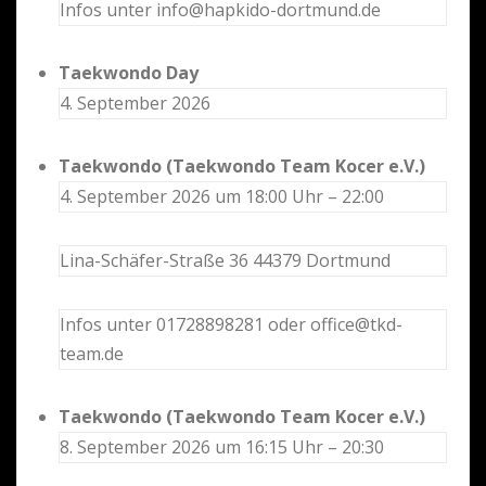
Infos unter info@hapkido-dortmund.de
Taekwondo Day
4. September 2026
Taekwondo (Taekwondo Team Kocer e.V.)
4. September 2026 um 18:00 Uhr – 22:00
Lina-Schäfer-Straße 36 44379 Dortmund
Infos unter 01728898281 oder office@tkd-
team.de
Taekwondo (Taekwondo Team Kocer e.V.)
8. September 2026 um 16:15 Uhr – 20:30