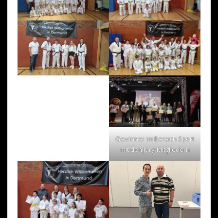
Gewinner im Bereich Sport
mit den Jury-Mitgliedern