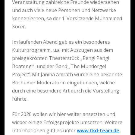
Veranstaltung zahlreiche Freunde wiedersehen
und auch viele neue Personen und Netzwerke
kennenlernen, so der 1. Vorsitzende Muhammed
Kocer.
Im laufenden Abend gab es ein besonderes
Kulturprogramm, u.a. mit Auszügen aus dem
preisgekrönten Theaterstück „Peng! Peng!
Boateng!“, und der Band „The Mundorgel
Project“. Mit Janina Amrath wurde eine bekannte
Bochumer Moderatorin eingebunden, welche
durch eine besondere Art durch die Vorstellung
führte.
Für 2020 wollen wir hier weiter ansetzten und
wieder einige Erfolgsprojekte umsetzen. Weitere
Informationen gibt es unter
www.tkd-team.de
.