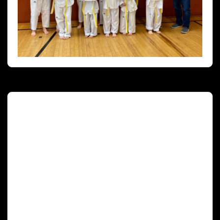
Deutscher Olympischer Sportbund