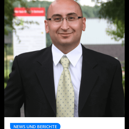
NEWS UND BERICHTE