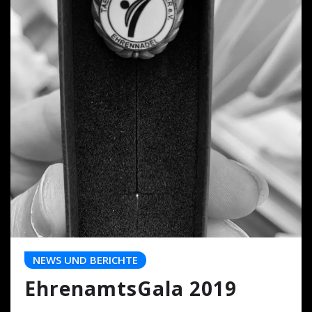
NEWS UND BERICHTE
EhrenamtsGala 2019