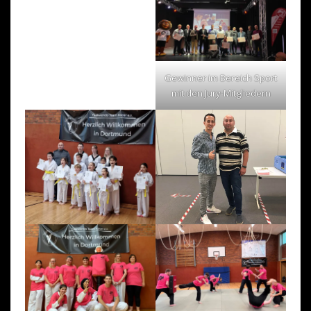
Gewinner im Bereich Sport
mit den Jury-Mitgliedern