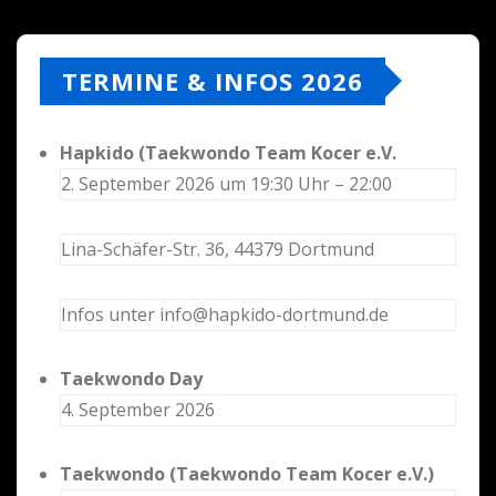
TERMINE & INFOS 2026
Hapkido (Taekwondo Team Kocer e.V.
2. September 2026 um 19:30 Uhr – 22:00
Lina-Schäfer-Str. 36, 44379 Dortmund
Infos unter info@hapkido-dortmund.de
Taekwondo Day
4. September 2026
Taekwondo (Taekwondo Team Kocer e.V.)