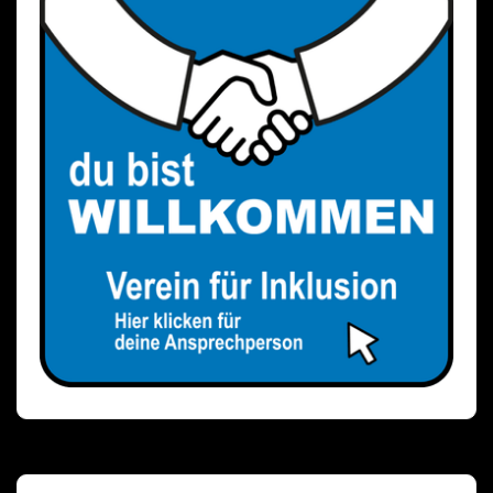
Beiträge