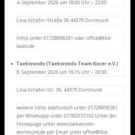
4. September 2026 um 18:00 Uhr – 22:00
Lina-Schäfer-Straße 36 44379 Dortmund
Infos unter 01728898281 oder office@tkd-
team.de
Taekwondo (Taekwondo Team Kocer e.V.)
8. September 2026 um 16:15 Uhr – 20:30
Lina-Schäfer-Str. 36, 44379 Dortmund
weitere Infos telefonisch unter 01728898281
per Whatsapp unter 01782072102 Unter der
Homepage unter www.taekwondo-
dortmund.de per Email unter office@tkd-