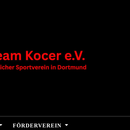
FÖRDERVEREIN