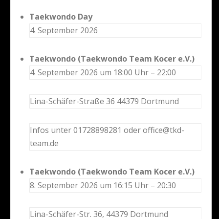
Taekwondo Day
4. September 2026
Taekwondo (Taekwondo Team Kocer e.V.)
4. September 2026 um 18:00 Uhr – 22:00
Lina-Schäfer-Straße 36 44379 Dortmund
Infos unter 01728898281 oder office@tkd-
team.de
Taekwondo (Taekwondo Team Kocer e.V.)
8. September 2026 um 16:15 Uhr – 20:30
Lina-Schäfer-Str. 36, 44379 Dortmund