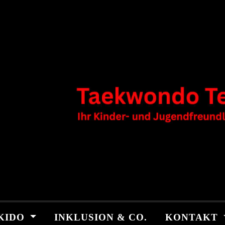
KIDO
INKLUSION & CO.
KONTAKT