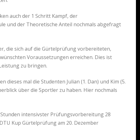
ten.
en auch der 1 Schritt Kampf, der
ule und der Theoretische Anteil nochmals abgefragt
die sich auf die Gürtelprüfung vorbereiteten,
gewünschten Voraussetzungen erreichen. Dies ist
eistung zu bringen.
 dieses mal die Studenten Julian (1. Dan) und Kim (5.
erblick über die Sportler zu haben. Hier nochmals
Stunden intensivster Prüfungsvorbereitung 28
. DTU Kup Gürtelprüfung am 20. Dezember