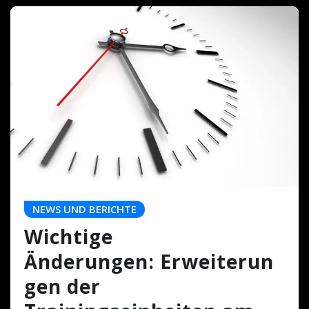
NEWS UND BERICHTE
Wichtige
Änderungen: Erweiterun
gen der