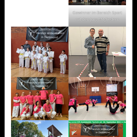
Gewinner im Bereich Sport
mit den Jury-Mitgliedern