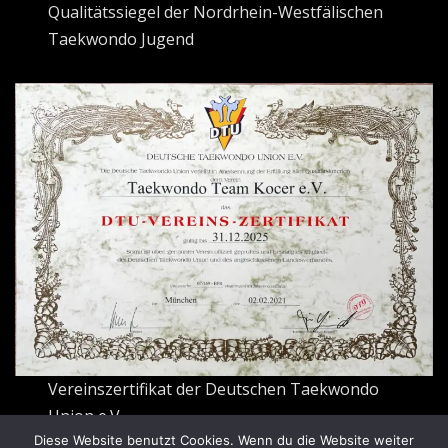
Qualitätssiegel der Nordrhein-Westfälischen
Taekwondo Jugend
Vereinszertifikat der Deutschen Taekwondo
Union e.V.
Diese Website benutzt Cookies. Wenn du die Website weiter