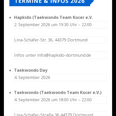
TERMINE & INFOS 2026
Hapkido (Taekwondo Team Kocer e.V.
2. September 2026 um 19:30 Uhr – 22:00
Lina-Schäfer-Str. 36, 44379 Dortmund
Infos unter info@hapkido-dortmund.de
Taekwondo Day
4. September 2026
Taekwondo (Taekwondo Team Kocer e.V.)
4. September 2026 um 18:00 Uhr – 22:00
Lina-Schäfer-Straße 36 44379 Dortmund