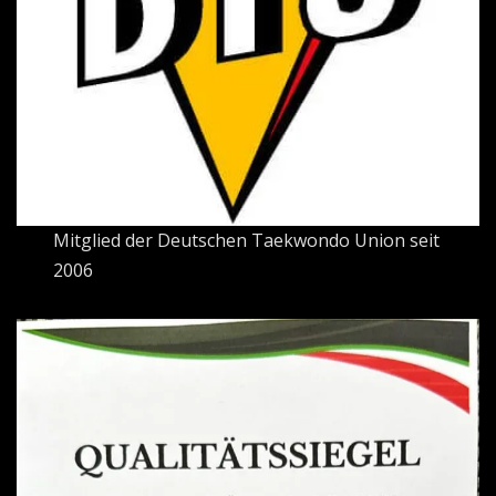
Mitglied der Deutschen Taekwondo Union seit
2006