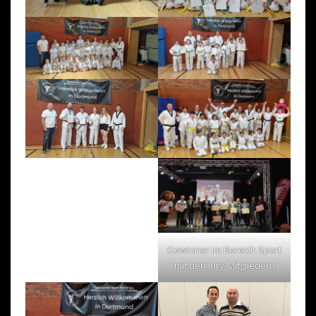
Gewinner im Bereich Sport
mit den Jury-Mitgliedern