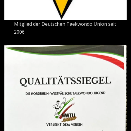
Mitglied der Deutschen Taekwondo Union seit
2006