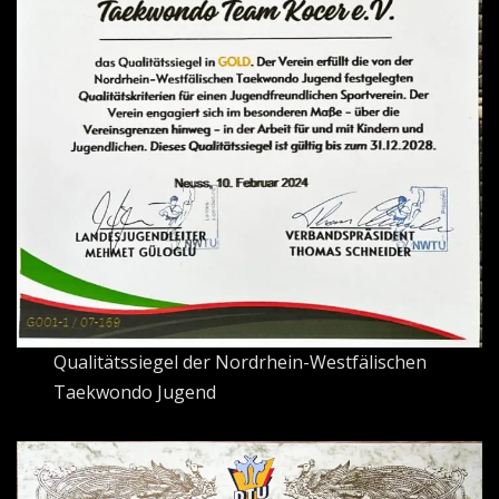
Qualitätssiegel der Nordrhein-Westfälischen
Taekwondo Jugend