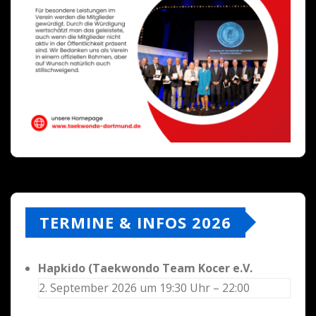
TERMINE & INFOS 2026
Hapkido (Taekwondo Team Kocer e.V.
2. September 2026 um 19:30 Uhr – 22:00