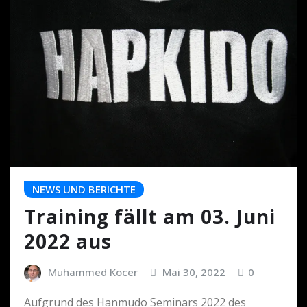
NEWS UND BERICHTE
Training fällt am 03. Juni
2022 aus
Muhammed Kocer
Mai 30, 2022
0
Aufgrund des Hanmudo Seminars 2022 des