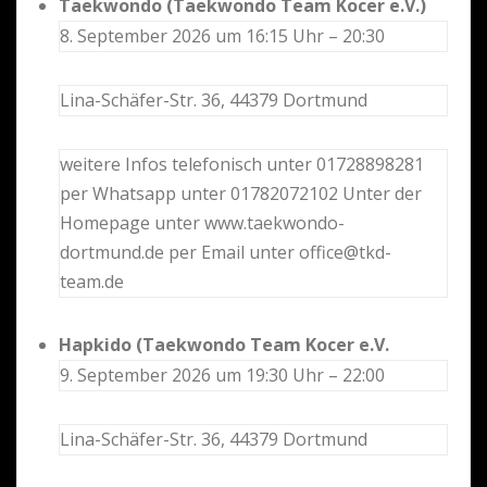
Taekwondo (Taekwondo Team Kocer e.V.)
8. September 2026 um 16:15 Uhr – 20:30
Lina-Schäfer-Str. 36, 44379 Dortmund
weitere Infos telefonisch unter 01728898281
per Whatsapp unter 01782072102 Unter der
Homepage unter www.taekwondo-
dortmund.de per Email unter office@tkd-
team.de
Hapkido (Taekwondo Team Kocer e.V.
9. September 2026 um 19:30 Uhr – 22:00
Lina-Schäfer-Str. 36, 44379 Dortmund