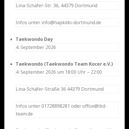
Lina-Schäfer-Str. 36, 44379 Dortmund
Infos unter info@hapkido-dortmund.de
Taekwondo Day
4. September 2026
Taekwondo (Taekwondo Team Kocer e.V.)
4. September 2026 um 18:00 Uhr – 22:00
Lina-Schäfer-Straße 36 44379 Dortmund
Infos unter 01728898281 oder office@tkd-
team.de