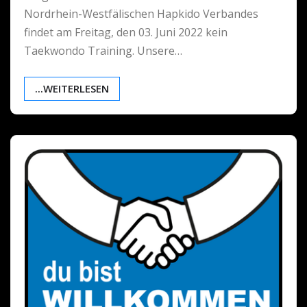
Nordrhein-Westfälischen Hapkido Verbandes
findet am Freitag, den 03. Juni 2022 kein
Taekwondo Training. Unsere…
...WEITERLESEN