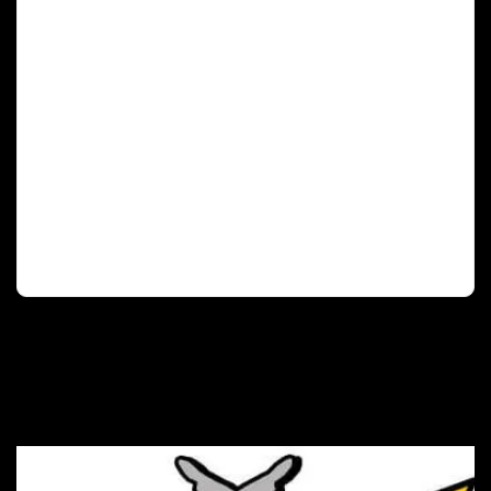
Deutscher Olympischer Sportbund