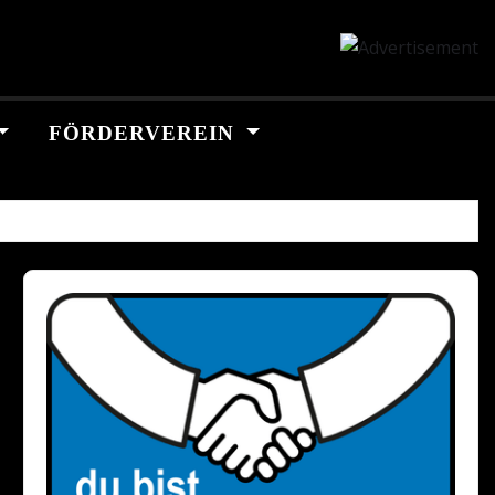
FÖRDERVEREIN