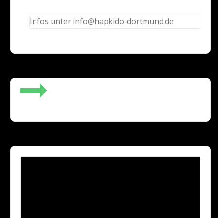
Infos unter info@hapkido-dortmund.de