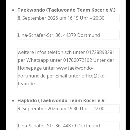
Taekwondo (Taekwondo Team Kocer e.V.)
8. September 2026 um 16:15 Uhr – 20:30
Lina-Schäfer-Str. 36, 44379 Dortmund
weitere Infos telefonisch unter 01728898281
per Whatsapp unter 01782072102 Unter der
Homepage unter www.taekwondo-
dortmund.de per Email unter office@tkd-
team.de
Hapkido (Taekwondo Team Kocer e.V.
9. September 2026 um 19:30 Uhr – 22:00
Lina-Schäfer-Str. 36, 44379 Dortmund