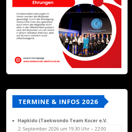
TERMINE & INFOS 2026
Hapkido (Taekwondo Team Kocer e.V.
2. September 2026 um 19:30 Uhr – 22:00