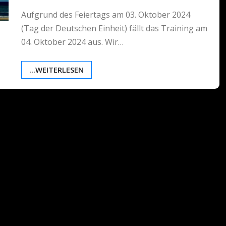
Aufgrund des Feiertags am 03. Oktober 2024
(Tag der Deutschen Einheit) fällt das Training am
04. Oktober 2024 aus. Wir…
...WEITERLESEN