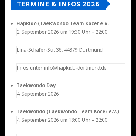
TERMINE & INFOS 2026
Hapkido (Taekwondo Team Kocer e.V.
2. September 2026 um 19:30 Uhr – 22:00
Lina-Schäfer-Str. 36, 44379 Dortmund
Infos unter info@hapkido-dortmund.de
Taekwondo Day
4. September 2026
Taekwondo (Taekwondo Team Kocer e.V.)
4. September 2026 um 18:00 Uhr – 22:00