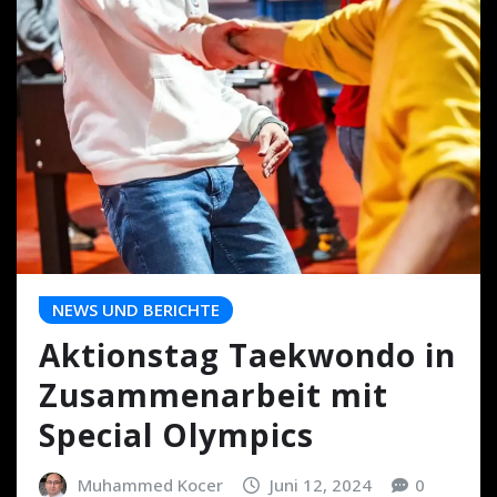
NEWS UND BERICHTE
Aktionstag Taekwondo in
Zusammenarbeit mit
Special Olympics
Muhammed Kocer
Juni 12, 2024
0