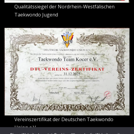
Qualitätssiegel der Nordrhein-Westfälischen
Taekwondo Jugend
Vereinszertifikat der Deutschen Taekwondo
Union e.V.