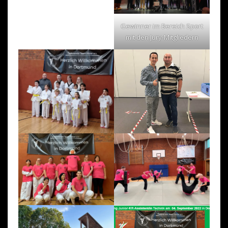
Gewinner im Bereich Sport
mit den Jury-Mitgliedern