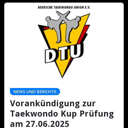
NEWS UND BERICHTE
Vorankündigung zur
Taekwondo Kup Prüfung
am 27.06.2025