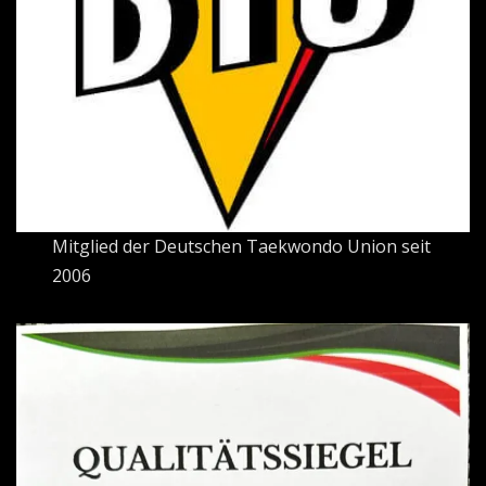
Mitglied der Deutschen Taekwondo Union seit
2006