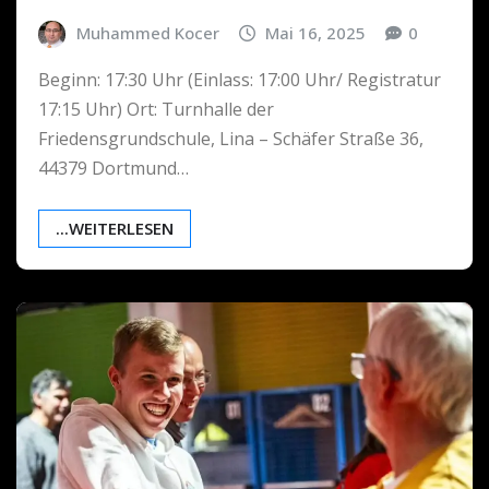
Muhammed Kocer
Mai 16, 2025
0
Beginn: 17:30 Uhr (Einlass: 17:00 Uhr/ Registratur
17:15 Uhr) Ort: Turnhalle der
Friedensgrundschule, Lina – Schäfer Straße 36,
44379 Dortmund…
...WEITERLESEN