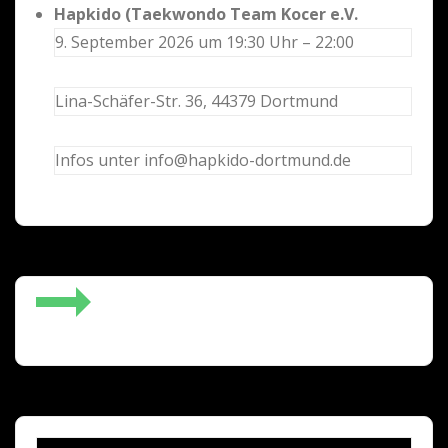
Hapkido (Taekwondo Team Kocer e.V.
9. September 2026 um 19:30 Uhr – 22:00
Lina-Schäfer-Str. 36, 44379 Dortmund
Infos unter info@hapkido-dortmund.de