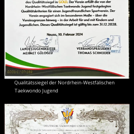
Qualitätssiegel der Nordrhein-Westfälischen
Taekwondo Jugend