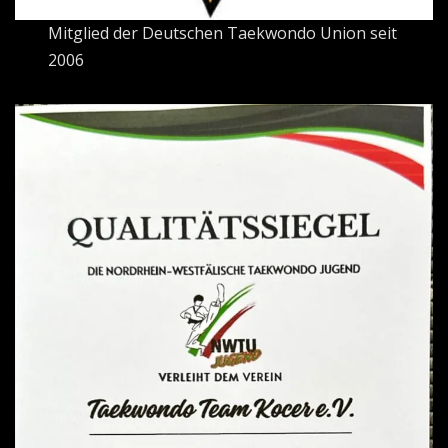
Mitglied der Deutschen Taekwondo Union seit
2006