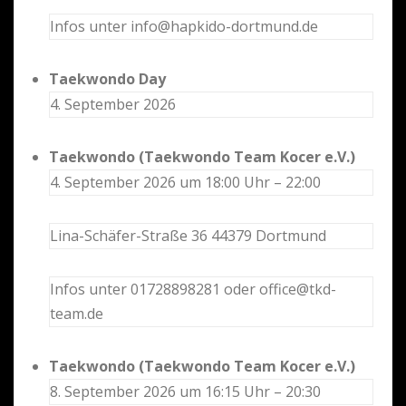
Infos unter info@hapkido-dortmund.de
Taekwondo Day
4. September 2026
Taekwondo (Taekwondo Team Kocer e.V.)
4. September 2026 um 18:00 Uhr – 22:00
Lina-Schäfer-Straße 36 44379 Dortmund
Infos unter 01728898281 oder office@tkd-
team.de
Taekwondo (Taekwondo Team Kocer e.V.)
8. September 2026 um 16:15 Uhr – 20:30