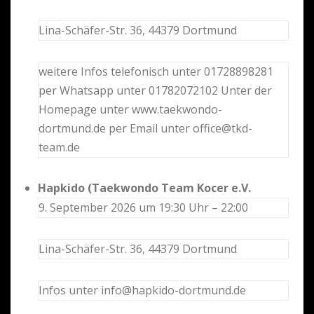
Lina-Schäfer-Str. 36, 44379 Dortmund
weitere Infos telefonisch unter 01728898281
per Whatsapp unter 01782072102 Unter der
Homepage unter www.taekwondo-
dortmund.de per Email unter office@tkd-
team.de
Hapkido (Taekwondo Team Kocer e.V.
9. September 2026 um 19:30 Uhr – 22:00
Lina-Schäfer-Str. 36, 44379 Dortmund
Infos unter info@hapkido-dortmund.de