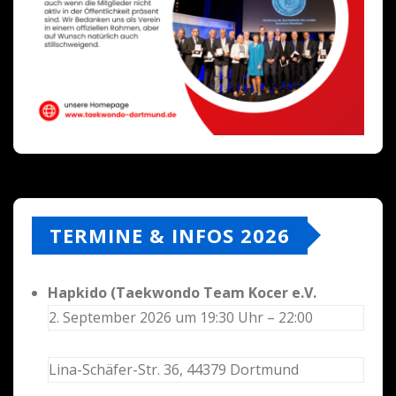
TERMINE & INFOS 2026
Hapkido (Taekwondo Team Kocer e.V.
2. September 2026 um 19:30 Uhr – 22:00
Lina-Schäfer-Str. 36, 44379 Dortmund