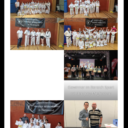
Gewinner im Bereich Sport
mit den Jury-Mitgliedern