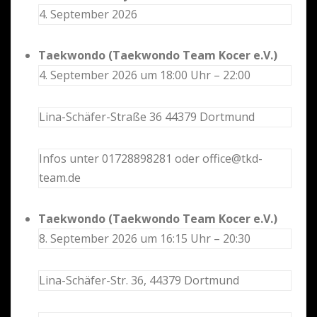
4. September 2026
Taekwondo (Taekwondo Team Kocer e.V.)
4. September 2026 um 18:00 Uhr – 22:00
Lina-Schäfer-Straße 36 44379 Dortmund
Infos unter 01728898281 oder office@tkd-
team.de
Taekwondo (Taekwondo Team Kocer e.V.)
8. September 2026 um 16:15 Uhr – 20:30
Lina-Schäfer-Str. 36, 44379 Dortmund