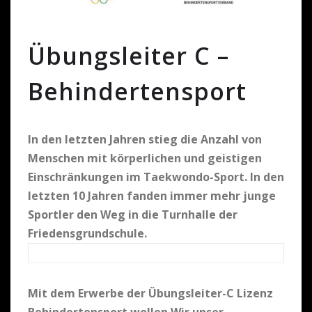
Übungsleiter C –
Behindertensport
In den letzten Jahren stieg die Anzahl von
Menschen mit körperlichen und geistigen
Einschränkungen im Taekwondo-Sport. In den
letzten 10 Jahren fanden immer mehr junge
Sportler den Weg in die Turnhalle der
Friedensgrundschule.
Mit dem Erwerbe der Übungsleiter-C Lizenz