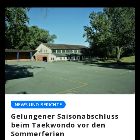
NEWS UND BERICHTE
Gelungener Saisonabschluss
beim Taekwondo vor den
Sommerferien