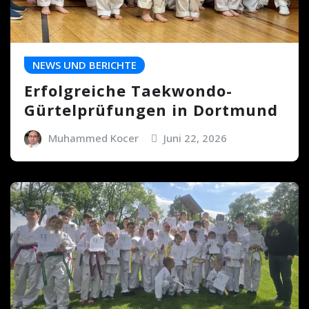
NEWS UND BERICHTE
Erfolgreiche Taekwondo-
Gürtelprüfungen in Dortmund
Muhammed Kocer
Juni 22, 2026