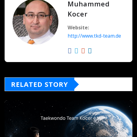
Muhammed
Kocer
Website:
http://www.tkd-team.de
RELATED STORY