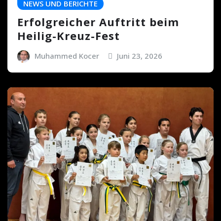
NEWS UND BERICHTE
Erfolgreicher Auftritt beim
Heilig-Kreuz-Fest
Muhammed Kocer
Juni 23, 2026