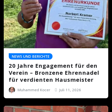
NEWS UND BERICHTE
20 Jahre Engagement für den
Verein – Bronzene Ehrennadel
für verdienten Hausmeister
Muhammed Kocer
Juli 11, 2026