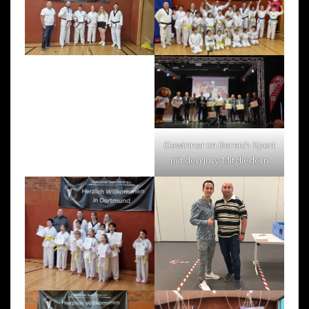
Gewinner im Bereich Sport
mit den Jury-Mitgliedern