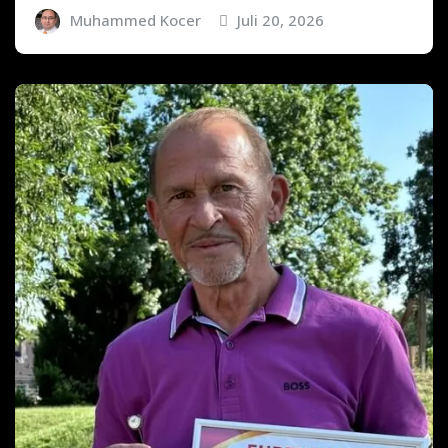
Muhammed Kocer
Juli 20, 2026