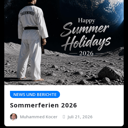
NEWS UND BERICHTE
Sommerferien 2026
Muhammed Kocer
Juli 21, 2026