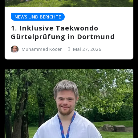
NEWS UND BERICHTE
1. Inklusive Taekwondo
Gürtelprüfung in Dortmund
Muhammed Kocer
Mai 27, 2026