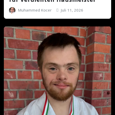
Muhammed Kocer
Juli 11, 2026