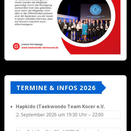
TERMINE & INFOS 2026
Hapkido (Taekwondo Team Kocer e.V.
2. September 2026 um 19:30 Uhr – 22:00