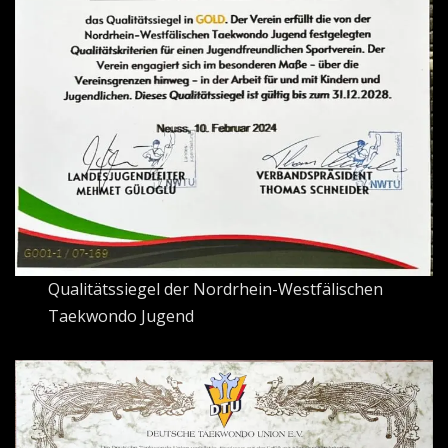
Qualitätssiegel der Nordrhein-Westfälischen
Taekwondo Jugend