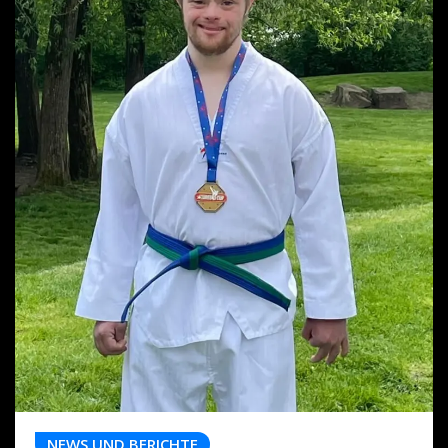
NEWS UND BERICHTE