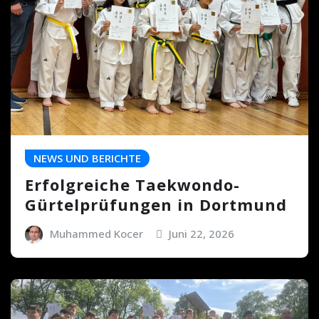
NEWS UND BERICHTE
Erfolgreiche Taekwondo-
Gürtelprüfungen in Dortmund
Muhammed Kocer
Juni 22, 2026