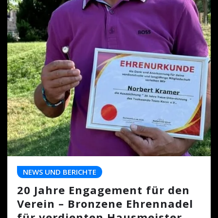
NEWS UND BERICHTE
20 Jahre Engagement für den
Verein – Bronzene Ehrennadel
für verdienten Hausmeister