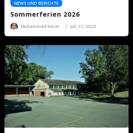
NEWS UND BERICHTE
Sommerferien 2026
Muhammed Kocer
Juli 21, 2026