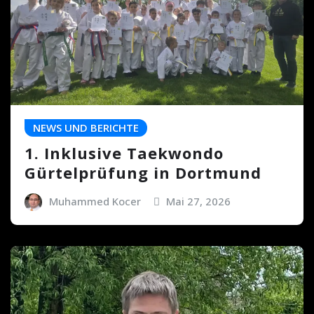
NEWS UND BERICHTE
1. Inklusive Taekwondo
Gürtelprüfung in Dortmund
Muhammed Kocer
Mai 27, 2026