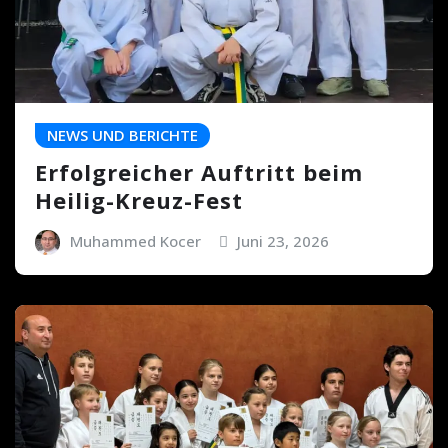
NEWS UND BERICHTE
Erfolgreicher Auftritt beim
Heilig-Kreuz-Fest
Muhammed Kocer
Juni 23, 2026