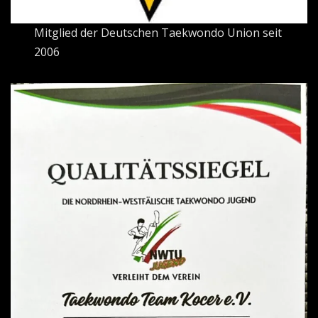
Mitglied der Deutschen Taekwondo Union seit
2006