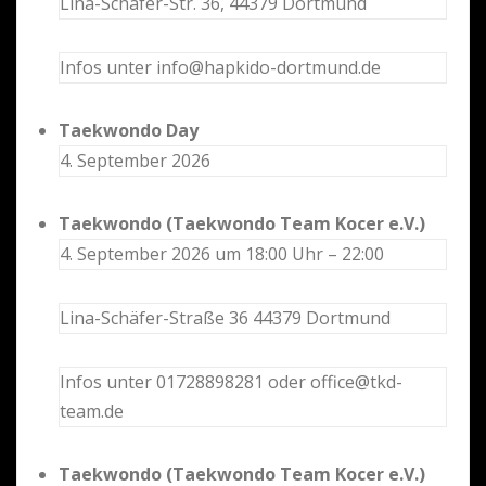
Lina-Schäfer-Str. 36, 44379 Dortmund
Infos unter info@hapkido-dortmund.de
Taekwondo Day
4. September 2026
Taekwondo (Taekwondo Team Kocer e.V.)
4. September 2026 um 18:00 Uhr – 22:00
Lina-Schäfer-Straße 36 44379 Dortmund
Infos unter 01728898281 oder office@tkd-
team.de
Taekwondo (Taekwondo Team Kocer e.V.)